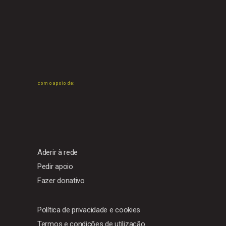
com o apoio de:
Aderir à rede
Pedir apoio
Fazer donativo
Política de privacidade e cookies
Termos e condições de utilização