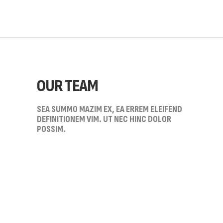
OUR TEAM
SEA SUMMO MAZIM EX, EA ERREM ELEIFEND
DEFINITIONEM VIM. UT NEC HINC DOLOR
POSSIM.