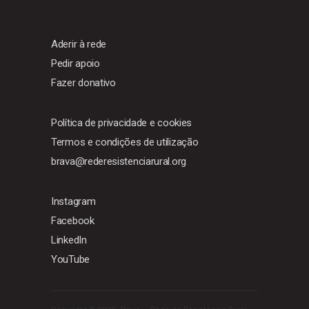
Aderir à rede
Pedir apoio
Fazer donativo
Política de privacidade e cookies
Termos e condições de utilização
brava@rederesistenciarural.org
Instagram
Facebook
LinkedIn
YouTube