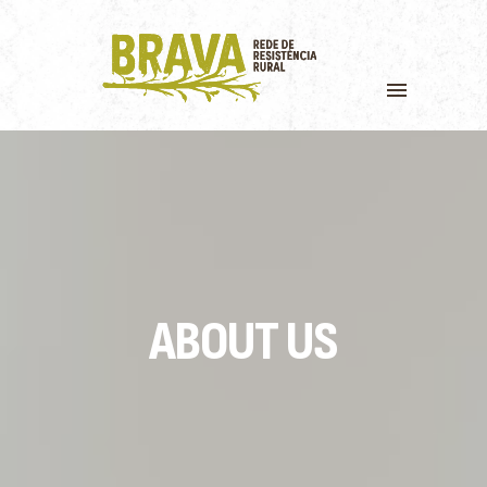
ABOUT US