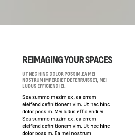
REIMAGING YOUR SPACES
UT NEC HINC DOLOR POSSIM.EA MEI
NOSTRUM IMPERDIET DETERRUISSET, MEI
LUDUS EFFICIENDI EI.
Sea summo mazim ex, ea errem
eleifend definitionem vim. Ut nec hinc
dolor possim. Mei ludus efficiendi ei.
Sea summo mazim ex, ea errem
eleifend definitionem vim. Ut nec hinc
dolor possim. Ea mei nostrum