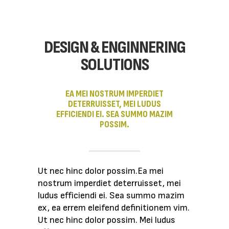
DESIGN & ENGINNERING
SOLUTIONS
EA MEI NOSTRUM IMPERDIET
DETERRUISSET, MEI LUDUS
EFFICIENDI EI. SEA SUMMO MAZIM
POSSIM.
Ut nec hinc dolor possim.Ea mei
nostrum imperdiet deterruisset, mei
ludus efficiendi ei. Sea summo mazim
ex, ea errem eleifend definitionem vim.
Ut nec hinc dolor possim. Mei ludus