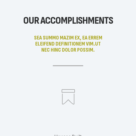
OUR ACCOMPLISHMENTS
SEA SUMMO MAZIM EX, EA ERREM
ELEIFEND DEFINITIONEM VIM.UT
NEC HINC DOLOR POSSIM.