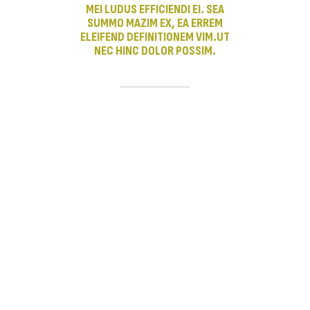
MEI LUDUS EFFICIENDI EI. SEA
SUMMO MAZIM EX, EA ERREM
ELEIFEND DEFINITIONEM VIM.UT
NEC HINC DOLOR POSSIM.