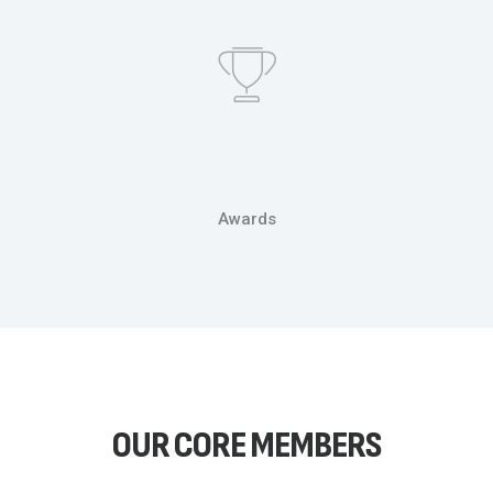
Awards
OUR CORE MEMBERS